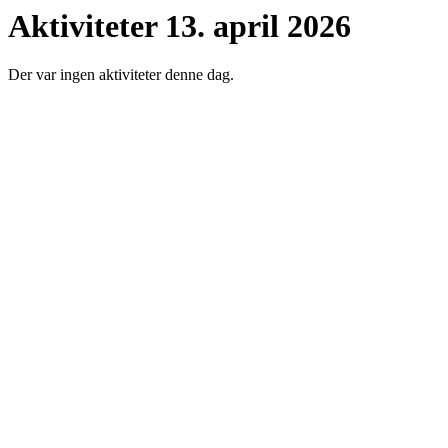
Aktiviteter 13. april 2026
Der var ingen aktiviteter denne dag.