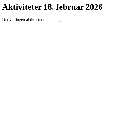
Aktiviteter 18. februar 2026
Der var ingen aktiviteter denne dag.