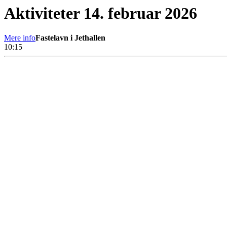
Aktiviteter 14. februar 2026
Mere info
Fastelavn i Jethallen
10:15