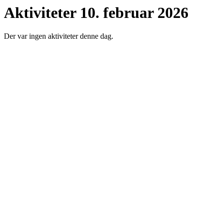
Aktiviteter 10. februar 2026
Der var ingen aktiviteter denne dag.