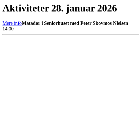
Aktiviteter 28. januar 2026
Mere info
Matador i Seniorhuset med Peter Skovmos Nielsen
14:00